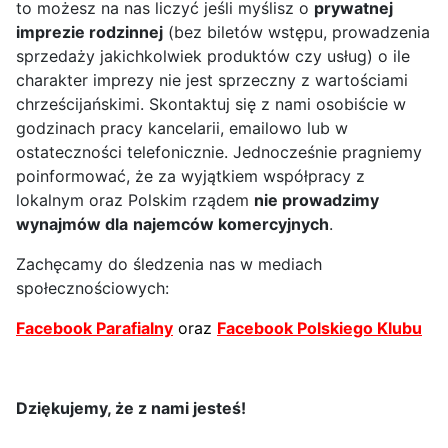
to możesz na nas liczyć jeśli myślisz o
prywatnej
imprezie rodzinnej
(bez biletów wstępu, prowadzenia
sprzedaży jakichkolwiek produktów czy usług) o ile
charakter imprezy nie jest sprzeczny z wartościami
chrześcijańskimi. Skontaktuj się z nami osobiście w
godzinach pracy kancelarii, emailowo lub w
ostateczności telefonicznie. Jednocześnie pragniemy
poinformować, że za wyjątkiem współpracy z
lokalnym oraz Polskim rządem
nie prowadzimy
wynajmów dla
najemców komercyjnych
.
Zachęcamy do śledzenia nas w mediach
społecznościowych:
Facebook Parafialny
oraz
Facebook Polskiego Klubu
Dziękujemy, że z nami jesteś!